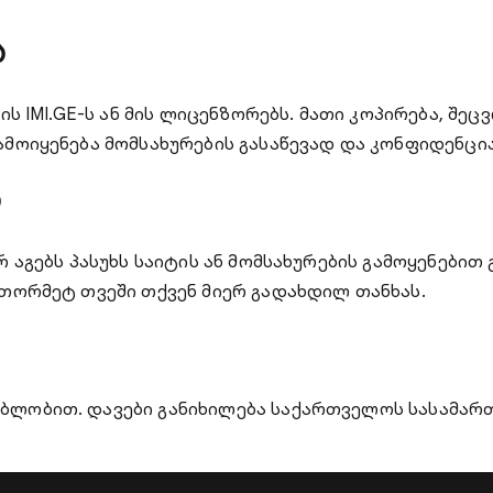
ა
ის IMI.GE-ს ან მის ლიცენზორებს. მათი კოპირება, შ
ამოიყენება მომსახურების გასაწევად და კონფიდენცი
ა
 აგებს პასუხს საიტის ან მომსახურების გამოყენებით
 თორმეტ თვეში თქვენ მიერ გადახდილ თანხას.
ბლობით. დავები განიხილება საქართველოს სასამართ