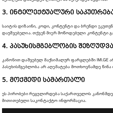
3. ინტელექტუალური საკუთრებ
საიტის დიზაინი, კოდი, კონტენტი და ბრენდი ეკუთვნ
დაუშვებელია. თქვენ მიერ მოწოდებული კონტენტი გ
4. პასუხისმგებლობის შეზღუდვ
კანონით დაშვებულ მაქსიმალურ ფარგლებში IMI.GE არ
პასუხისმგებლობა არ აღემატება მოთხოვნამდე წინა
5. მოქმედი სამართალი
ეს პირობები რეგულირდება საქართველოს კანონმდე
მითითებული საკონტაქტო ინფორმაცია.