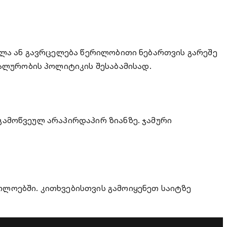
ეცვლა ან გავრცელება წერილობითი ნებართვის გარეშე
ალურობის პოლიტიკის შესაბამისად.
 გამოწვეულ არაპირდაპირ ზიანზე. ჯამური
ლოებში. კითხვებისთვის გამოიყენეთ საიტზე