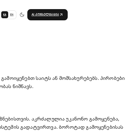
AI კონსულტაცია
KA
EN
უ გამოიყენებთ საიტს ან მომსახურებებს. პირობები
ბას ნიშნავს.
ზნებისთვის. აკრძალულია უკანონო გამოყენება,
სისტემის გადატვირთვა. ბოროტად გამოყენებისას